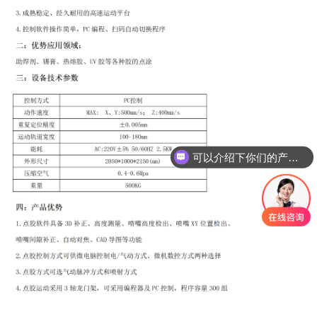
可以介绍下你们的产品么