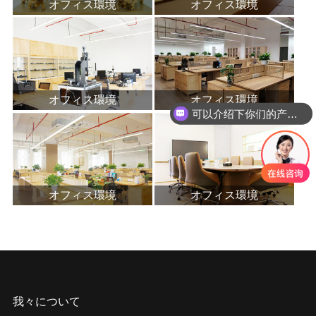
オフィス環境
オフィス環境
オフィス環境
オフィス環境
可以介绍下你们的产品么
オフィス環境
オフィス環境
我々について