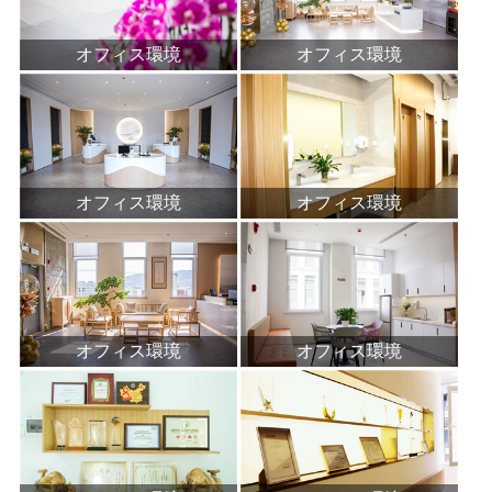
オフィス環境
オフィス環境
オフィス環境
オフィス環境
オフィス環境
オフィス環境