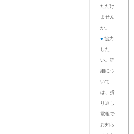
ただけ
ません
か。
●
協力
した
い。詳
細につ
いて
は、折
り返し
電報で
お知ら