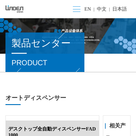
EN
中文
日本語
|
|
製品センター
PRODUCT
オートディスペンサー
相关产
デスクトップ全自動ディスペンサーFAD
1000