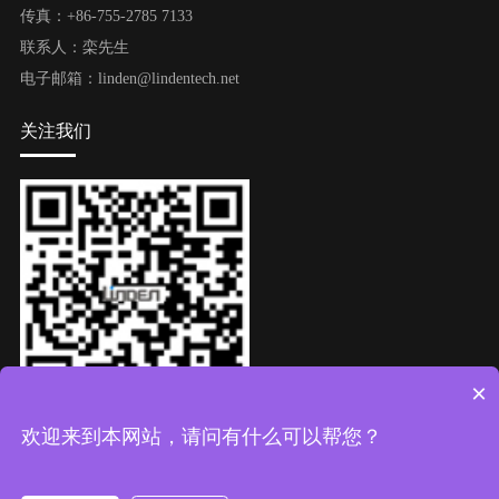
传真：+86-755-2785 7133
联系人：栾先生
电子邮箱：linden@lindentech.net
关注我们
×
微信公众号
欢迎来到本网站，请问有什么可以帮您？