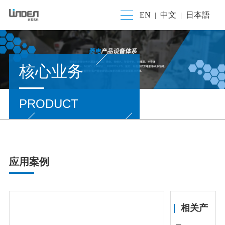
EN
中文
日本語
|
|
核心业务
PRODUCT
应用案例
相关产