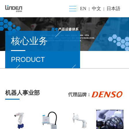
EN
中文
日本語
|
|
核心业务
PRODUCT
机器人事业部