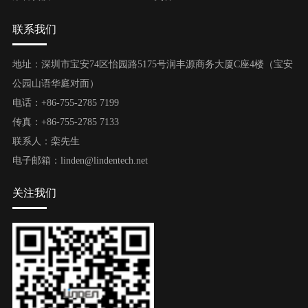
联系我们
地址：深圳市宝安74区怡园路5175号润丰源商务大厦C座4楼（宝安
公园山语华庭对面）
电话：+86-755-2785 7199
传真：+86-755-2785 7133
联系人：栾先生
电子邮箱：linden@lindentech.net
关注我们