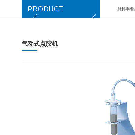
PRODUCT
材料事业
气动式点胶机