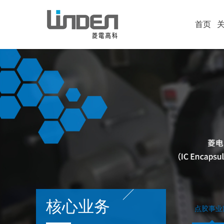
首页
核心业务
点胶事业