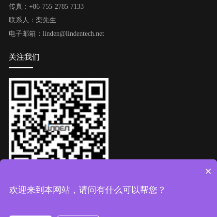
传真：+86-755-2785 7133
联系人：栾先生
电子邮箱：linden@lindentech.net
关注我们
×
微信公众号
欢迎来到本网站，请问有什么可以帮您？