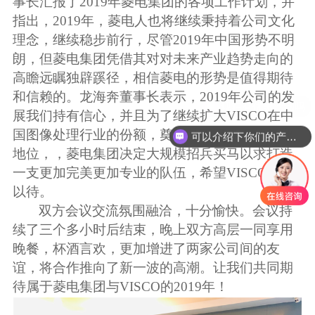
事长汇报了
2019
年菱电集团的各项工作计划，并
指出，
2019
年，菱电人也将继续秉持着公司文化
理念，继续稳步前行，尽管
2019
年中国形势不明
朗，但菱电集团凭借其对对未来产业趋势走向的
高瞻远瞩独辟蹊径，相信菱电的形势是值得期待
和信赖的。龙海奔董事长表示，
2019
年公司的发
展我们持有信心，并且为了继续扩大
VISCO
在中
国图像处理行业的份额，奠定其不可动摇的行业
可以介绍下你们的产品么
地位，，菱电集团决定大规模招兵买马以求打造
一支更加完美更加专业的队伍，希望
VISCO
拭目
以待。
双方会议交流氛围融洽，十分愉快。会议持
续了三个多小时后结束，晚上双方高层一同享用
晚餐，杯酒言欢，更加增进了两家公司间的友
谊，将合作推向了新一波的高潮。让我们共同期
待属于菱电集团与
VISCO
的
2019
年！